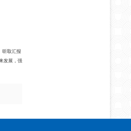
。听取汇报
来发展，强