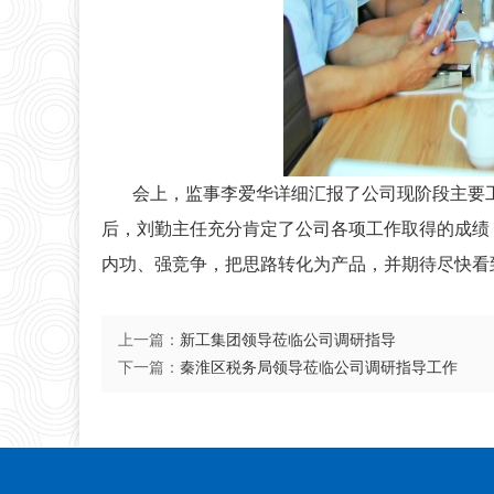
会上，监事李爱华详细汇报了公司现阶段主要工
后，刘勤主任充分肯定了公司各项工作取得的成绩
内功、强竞争，把思路转化为产品，并期待尽快看
上一篇：
新工集团领导莅临公司调研指导
下一篇：
秦淮区税务局领导莅临公司调研指导工作