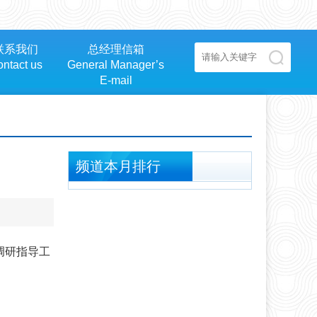
联系我们
总经理信箱
ntact us
General Manager’s
E-mail
频道本月排行
调研指导工