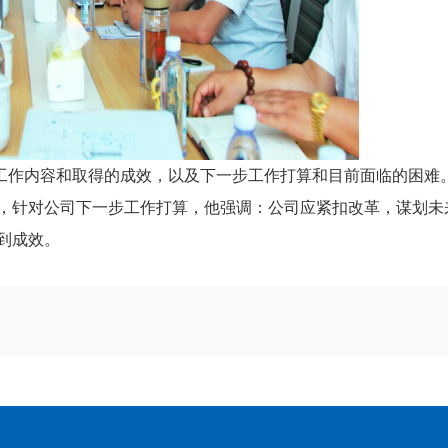
作内容和取得的成效，以及下一步工作打算和目前面临的困难
，针对公司下一步工作打算，他强调：公司应紧扣改革，谋划未
到成效。