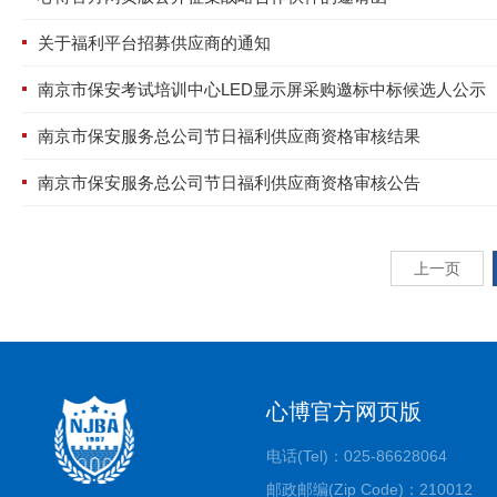
关于福利平台招募供应商的通知
南京市保安考试培训中心LED显示屏采购邀标中标候选人公示
南京市保安服务总公司节日福利供应商资格审核结果
南京市保安服务总公司节日福利供应商资格审核公告
上一页
心博官方网页版
电话(Tel)：025-86628064
邮政邮编(Zip Code)：210012