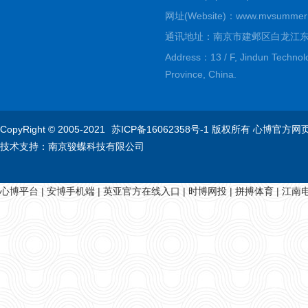
网址(Website)：www.mvsummer
通讯地址：南京市建邺区白龙江东
Address：13 / F, Jindun Technology
Province, China.
CopyRight © 2005-2021
苏ICP备16062358号-1
版权所有 心博官方网
技术支持：
南京骏蝶科技有限公司
心博平台
|
安博手机端
|
英亚官方在线入口
|
时博网投
|
拼搏体育
|
江南