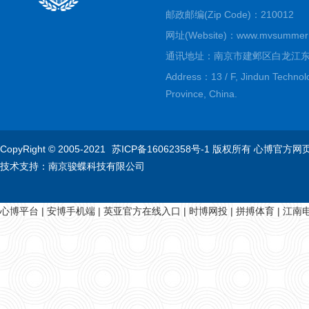
邮政邮编(Zip Code)：210012
网址(Website)：www.mvsummer
通讯地址：南京市建邺区白龙江东
Address：13 / F, Jindun Technology
Province, China.
CopyRight © 2005-2021
苏ICP备16062358号-1
版权所有 心博官方网
技术支持：
南京骏蝶科技有限公司
心博平台
|
安博手机端
|
英亚官方在线入口
|
时博网投
|
拼搏体育
|
江南