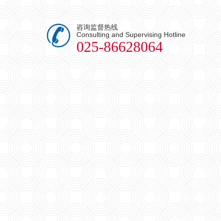
咨询监督热线
Consulting and Supervising Hotline
025-86628064