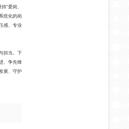
持“爱岗、
系统化的岗
任感、专业
与担当。下
进、争先锋
发展、守护