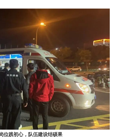
岗位践初心，队伍建设结硕果