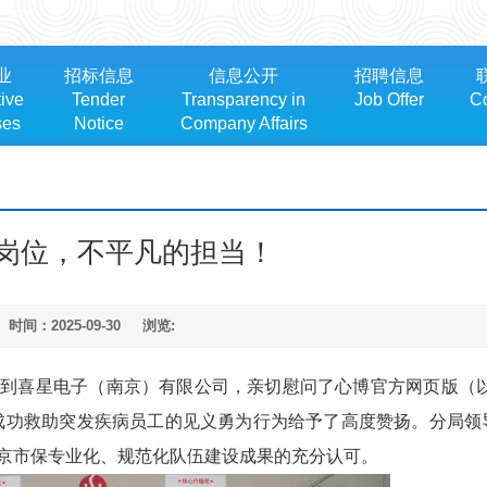
业
招标信息
信息公开
招聘信息
ive
Tender
Transparency in
Job Offer
Co
ses
Notice
Company Affairs
岗位，不平凡的担当！
时间：2025-09-30
浏览:
到喜星电子（南京）有限公司，亲切慰问了心博官方网页版（以
成功救助突发疾病员工的见义勇为行为给予了高度赞扬。分局领
京市保专业化、规范化队伍建设成果的充分认可。