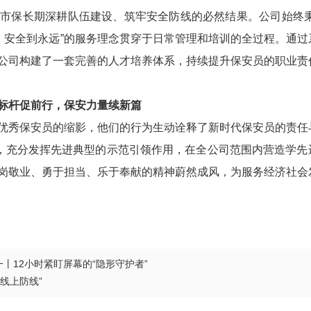
市保长期深耕队伍建设、筑牢安全防线的必然结果。公司始终秉
、安全到永远”的服务理念贯穿于日常管理和培训的全过程。通过
公司构建了一套完善的人才培养体系，持续提升保安员的职业责
标杆促前行，保安力量续新篇
优秀保安员的缩影，他们的行为生动诠释了新时代保安员的责任
制，充分发挥先进典型的示范引领作用，在全公司范围内营造学先
岗敬业、勇于担当、乐于奉献的精神蔚然成风，为服务经济社会
丨12小时紧盯屏幕的“隐形守护者”
线上防线”