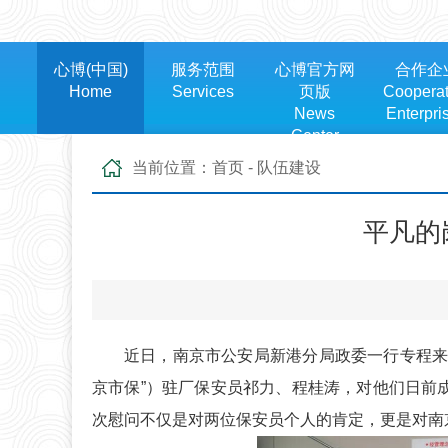
心博(中国)
服务范围
心博官方网
合作企
Home
Services
页版
Cooperat
News
Enterpri
Center
当前位置：
首页
-
队伍建设
平凡的
近日，南京市公安局新港分局政委一行专程来
京市保”）驻厂保安员祁力、程桂涛，对他们日前
次慰问不仅是对两位保安员个人的肯定，更是对南