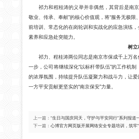
祁力和程桂涛的义举并非偶然，其背后是南京
敬业、传承、奉献”的核心价值观，将“服务无极限
前培训、常态化的在岗轮训和实战化的应急演练，
素养和应急处突能力。
树立
祁力、程桂涛两位同志是南京市保成千上万名
一步，公司将继续深化“以标杆带队伍”的工作机
的浓厚氛围，持续提升队伍凝聚力和战斗力，让爱
一方平安贡献更坚实的“南京保安”力量。
上一篇：
“生日与国庆同天，守护与平安同行”系列报道一
下一篇：
心博官方网页版开展网络安全专题培训，筑牢“