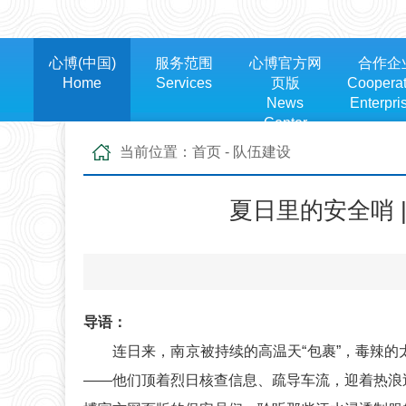
心博(中国)
服务范围
心博官方网
合作企
Home
Services
页版
Cooperat
News
Enterpri
Center
当前位置：
首页
-
队伍建设
夏日里的安全哨 
导语：
连日来，南京被持续的高温天“包裹”，毒辣
——他们顶着烈日核查信息、疏导车流，迎着热浪