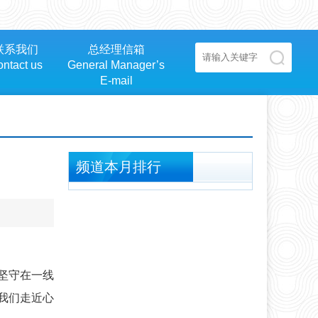
联系我们
总经理信箱
ntact us
General Manager’s
E-mail
频道本月排行
坚守在一线
我们走近心