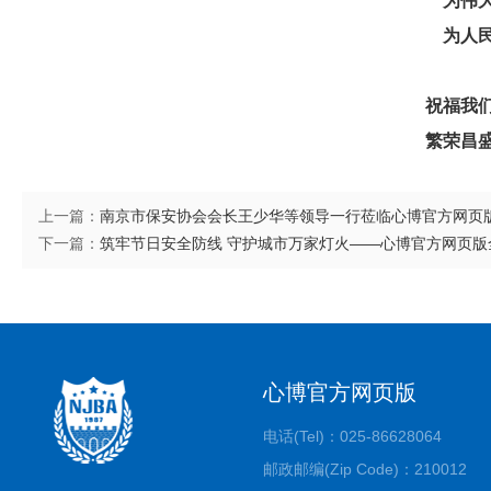
为伟
为人
祝福我
繁荣昌
上一篇：
南京市保安协会会长王少华等领导一行莅临心博官方网页
下一篇：
筑牢节日安全防线 守护城市万家灯火——心博官方网页
心博官方网页版
电话(Tel)：025-86628064
邮政邮编(Zip Code)：210012